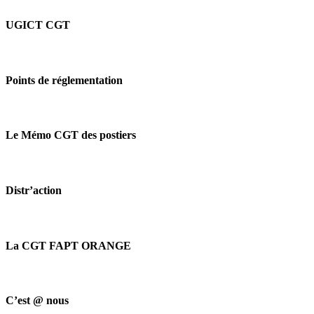
UGICT CGT
Points de réglementation
Le Mémo CGT des postiers
Distr’action
La CGT FAPT ORANGE
C’est @ nous