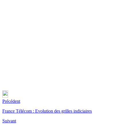
Précédent
France Télécom : Evolution des grilles indiciaires
Suivant