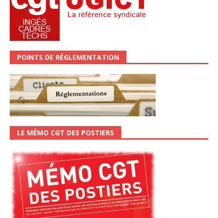
POINTS DE RÉGLEMENTATION
LE MÉMO CGT DES POSTIERS