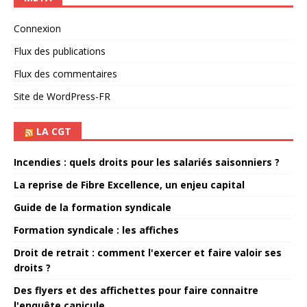
Connexion
Flux des publications
Flux des commentaires
Site de WordPress-FR
LA CGT
Incendies : quels droits pour les salariés saisonniers ?
La reprise de Fibre Excellence, un enjeu capital
Guide de la formation syndicale
Formation syndicale : les affiches
Droit de retrait : comment l'exercer et faire valoir ses
droits ?
Des flyers et des affichettes pour faire connaitre
l'enquête canicule