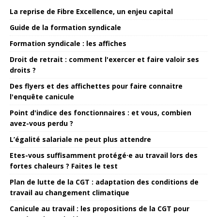
La reprise de Fibre Excellence, un enjeu capital
Guide de la formation syndicale
Formation syndicale : les affiches
Droit de retrait : comment l'exercer et faire valoir ses
droits ?
Des flyers et des affichettes pour faire connaitre
l'enquête canicule
Point d'indice des fonctionnaires : et vous, combien
avez-vous perdu ?
L’égalité salariale ne peut plus attendre
Etes-vous suffisamment protégé·e au travail lors des
fortes chaleurs ? Faites le test
Plan de lutte de la CGT : adaptation des conditions de
travail au changement climatique
Canicule au travail : les propositions de la CGT pour