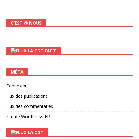
C’EST @ NOUS
LA CGT FAPT
MÉTA
Connexion
Flux des publications
Flux des commentaires
Site de WordPress-FR
LA CGT