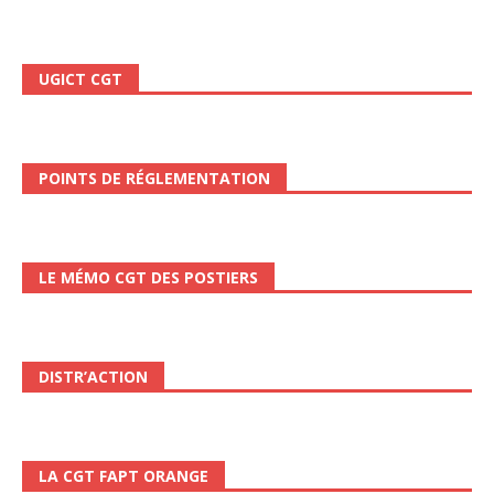
UGICT CGT
POINTS DE RÉGLEMENTATION
LE MÉMO CGT DES POSTIERS
DISTR’ACTION
LA CGT FAPT ORANGE