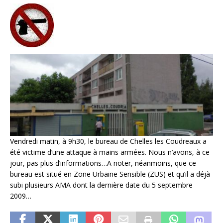
Vendredi matin, à 9h30, le bureau de Chelles les Coudreaux a
été victime d’une attaque à mains armées. Nous n’avons, à ce
jour, pas plus d’informations…A noter, néanmoins, que ce
bureau est situé en Zone Urbaine Sensible (ZUS) et qu’il a déjà
subi plusieurs AMA dont la dernière date du 5 septembre
2009…