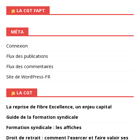
LA CGT FAPT
MÉTA
Connexion
Flux des publications
Flux des commentaires
Site de WordPress-FR
LA CGT
La reprise de Fibre Excellence, un enjeu capital
Guide de la formation syndicale
Formation syndicale : les affiches
Droit de retrait : comment l'exercer et faire valoir ses