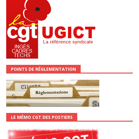
POINTS DE RÉGLEMENTATION
LE MÉMO CGT DES POSTIERS