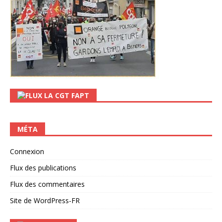
LA CGT FAPT
MÉTA
Connexion
Flux des publications
Flux des commentaires
Site de WordPress-FR