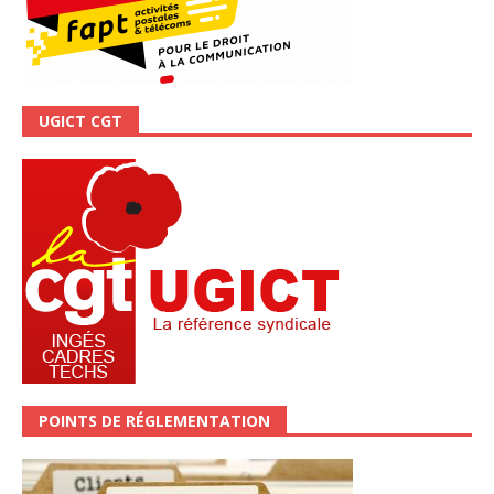
UGICT CGT
POINTS DE RÉGLEMENTATION