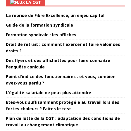
LA CGT
La reprise de Fibre Excellence, un enjeu capital
Guide de la formation syndicale
Formation syndicale : les affiches
Droit de retrait : comment l'exercer et faire valoir ses
droits ?
Des flyers et des affichettes pour faire connaitre
l'enquête canicule
Point d'indice des fonctionnaires : et vous, combien
avez-vous perdu ?
L’égalité salariale ne peut plus attendre
Etes-vous suffisamment protégé·e au travail lors des
fortes chaleurs ? Faites le test
Plan de lutte de la CGT : adaptation des conditions de
travail au changement climatique