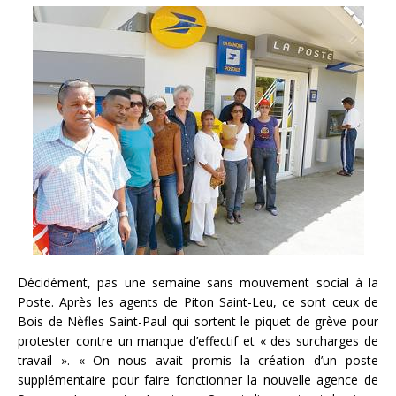
Décidément, pas une semaine sans mouvement social à la
Poste. Après les agents de Piton Saint-Leu, ce sont ceux de
Bois de Nèfles Saint-Paul qui sortent le piquet de grève pour
protester contre un manque d’effectif et « des surcharges de
travail ». « On nous avait promis la création d’un poste
supplémentaire pour faire fonctionner la nouvelle agence de