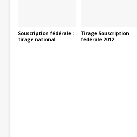
Souscription fédérale :
Tirage Souscription
tirage national
fédérale 2012