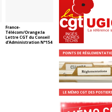
France-
Télécom/Orange:la
Lettre CGT du Conseil
d’Administration N°154
POINTS DE RÉGLEMENTATI
LE MÉMO CGT DES POSTIER