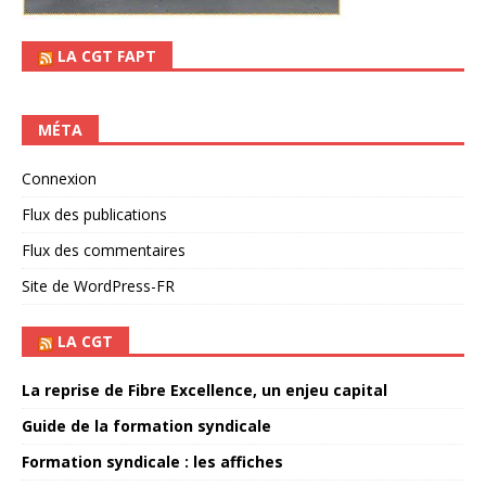
LA CGT FAPT
MÉTA
Connexion
Flux des publications
Flux des commentaires
Site de WordPress-FR
LA CGT
La reprise de Fibre Excellence, un enjeu capital
Guide de la formation syndicale
Formation syndicale : les affiches