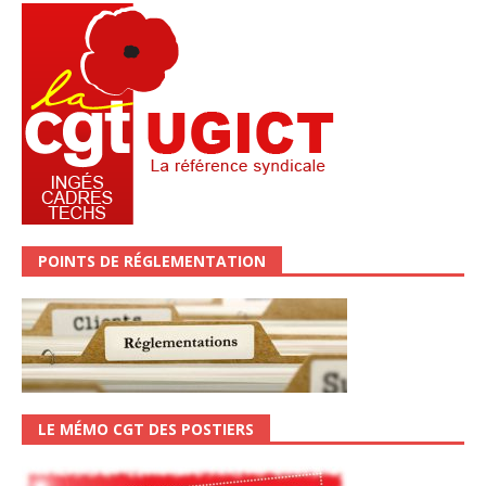
POINTS DE RÉGLEMENTATION
LE MÉMO CGT DES POSTIERS