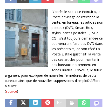
D’après le site « Le Point.fr », la
Poste envisage de retirer de la
vente, en bureau, les articles non
postaux (DVD, Smart-Box,
stylos, cartes postales…). Si la
CGT s’est toujours demandée ce
que venaient faire des DVD dans
les présentoirs, de son côté La
Poste justifie (justifiait) la vente
des ces articles pour maintenir
des bureaux, notamment en
zones rurales…Est-ce là, le futur
argument pour expliquer de nouvelles fermetures de petits
bureaux ainsi que de nouvelles suppressions d’emploi? Affaire
à suivre.
(
source
)