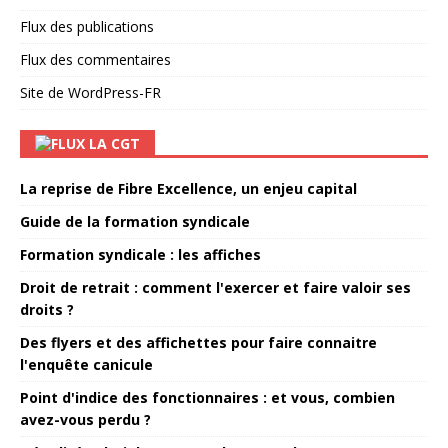
Flux des publications
Flux des commentaires
Site de WordPress-FR
LA CGT
La reprise de Fibre Excellence, un enjeu capital
Guide de la formation syndicale
Formation syndicale : les affiches
Droit de retrait : comment l'exercer et faire valoir ses
droits ?
Des flyers et des affichettes pour faire connaitre
l'enquête canicule
Point d'indice des fonctionnaires : et vous, combien
avez-vous perdu ?