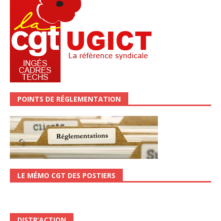
POINTS DE RÉGLEMENTATION
LE MÉMO CGT DES POSTIERS
DISTR’ACTION