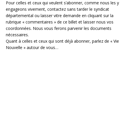
Pour celles et ceux qui veulent s’abonner, comme nous les y
engageons vivement, contactez sans tarder le syndicat
départemental ou laisser vitre demande en cliquant sur la
rubrique « commentaires » de ce billet et laisser nous vos
coordonnées. Nous vous ferons parvenir les documents
nécessaires.
Quant à celles et ceux qui sont déjà abonner, parlez de « Vie
Nouvelle » autour de vous…