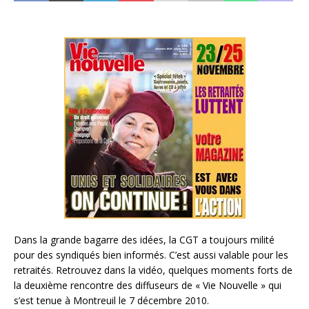
Dans la grande bagarre des idées, la CGT a toujours milité
pour des syndiqués bien informés. C’est aussi valable pour les
retraités. Retrouvez dans la vidéo, quelques moments forts de
la deuxième rencontre des diffuseurs de « Vie Nouvelle » qui
s’est tenue à Montreuil le 7 décembre 2010.