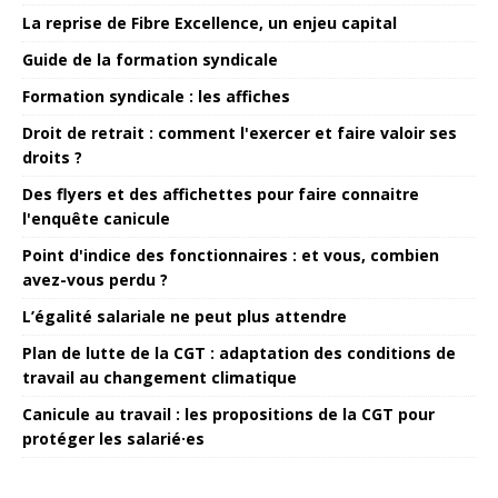
La reprise de Fibre Excellence, un enjeu capital
Guide de la formation syndicale
Formation syndicale : les affiches
Droit de retrait : comment l'exercer et faire valoir ses
droits ?
Des flyers et des affichettes pour faire connaitre
l'enquête canicule
Point d'indice des fonctionnaires : et vous, combien
avez-vous perdu ?
L’égalité salariale ne peut plus attendre
Plan de lutte de la CGT : adaptation des conditions de
travail au changement climatique
Canicule au travail : les propositions de la CGT pour
protéger les salarié·es