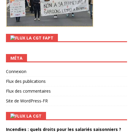
LA CGT FAPT
MÉTA
Connexion
Flux des publications
Flux des commentaires
Site de WordPress-FR
LA CGT
Incendies : quels droits pour les salariés saisonniers ?