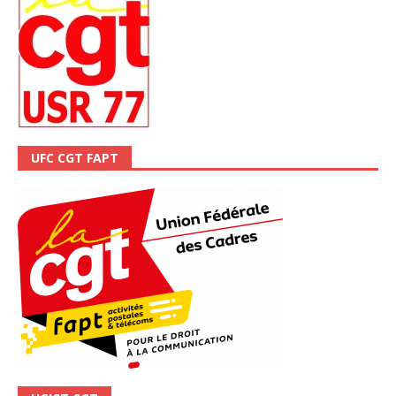
UFC CGT FAPT