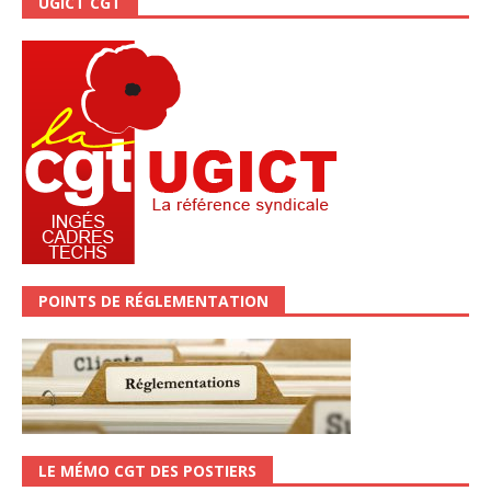
UGICT CGT
POINTS DE RÉGLEMENTATION
LE MÉMO CGT DES POSTIERS