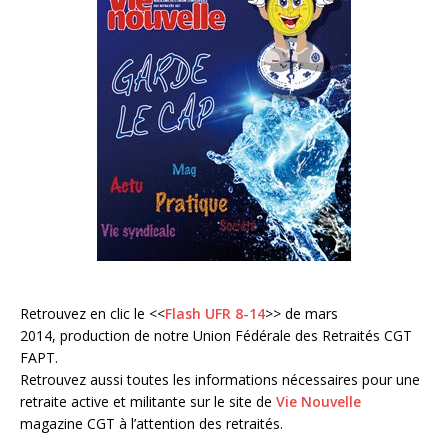
Retrouvez en clic le <<
Flash UFR 8-14
>> de mars
2014, production de notre Union Fédérale des Retraités CGT
FAPT.
Retrouvez aussi toutes les informations nécessaires pour une
retraite active et militante sur le site de
Vie Nouvelle
magazine CGT à l’attention des retraités.