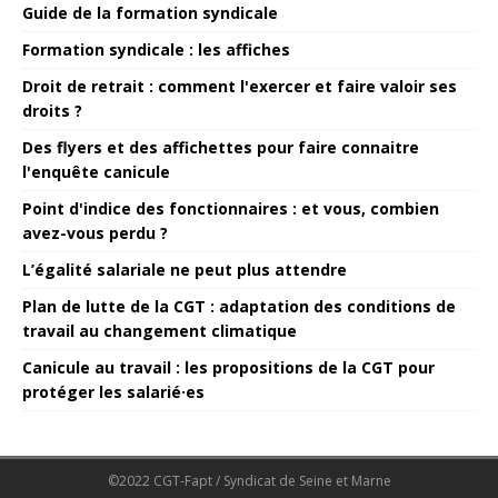
Guide de la formation syndicale
Formation syndicale : les affiches
Droit de retrait : comment l'exercer et faire valoir ses
droits ?
Des flyers et des affichettes pour faire connaitre
l'enquête canicule
Point d'indice des fonctionnaires : et vous, combien
avez-vous perdu ?
L’égalité salariale ne peut plus attendre
Plan de lutte de la CGT : adaptation des conditions de
travail au changement climatique
Canicule au travail : les propositions de la CGT pour
protéger les salarié·es
©2022 CGT-Fapt / Syndicat de Seine et Marne