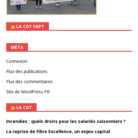
LA CGT FAPT
MÉTA
Connexion
Flux des publications
Flux des commentaires
Site de WordPress-FR
LA CGT
Incendies : quels droits pour les salariés saisonniers ?
La reprise de Fibre Excellence, un enjeu capital