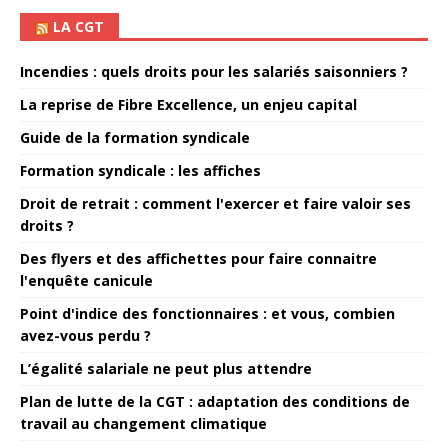
LA CGT
Incendies : quels droits pour les salariés saisonniers ?
La reprise de Fibre Excellence, un enjeu capital
Guide de la formation syndicale
Formation syndicale : les affiches
Droit de retrait : comment l'exercer et faire valoir ses
droits ?
Des flyers et des affichettes pour faire connaitre
l'enquête canicule
Point d'indice des fonctionnaires : et vous, combien
avez-vous perdu ?
L’égalité salariale ne peut plus attendre
Plan de lutte de la CGT : adaptation des conditions de
travail au changement climatique