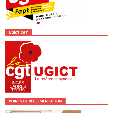
UGICT CGT
POINTS DE RÉGLEMENTATION