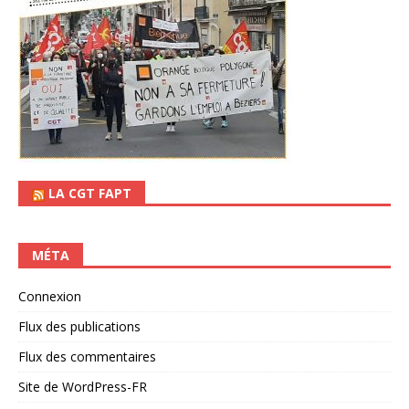
LA CGT FAPT
MÉTA
Connexion
Flux des publications
Flux des commentaires
Site de WordPress-FR