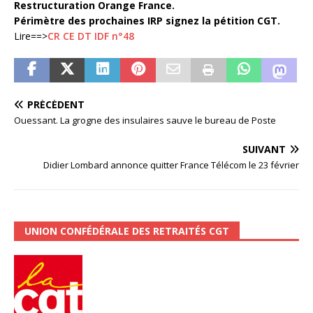
Restructuration Orange France.
Périmètre des prochaines IRP signez la pétition CGT.
Lire==>
CR CE DT IDF n°48
PRÉCÉDENT
Ouessant. La grogne des insulaires sauve le bureau de Poste
SUIVANT
Didier Lombard annonce quitter France Télécom le 23 février
UNION CONFÉDÉRALE DES RETRAITÉS CGT