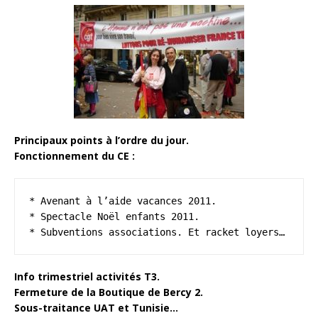
Principaux points à l’ordre du jour.
Fonctionnement du CE :
* Avenant à l’aide vacances 2011.

* Spectacle Noël enfants 2011.

* Subventions associations. Et racket loyers…
Info trimestriel activités T3.
Fermeture de la Boutique de Bercy 2.
Sous-traitance UAT et Tunisie…