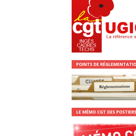
POINTS DE RÉGLEMENTATI
LE MÉMO CGT DES POSTIER