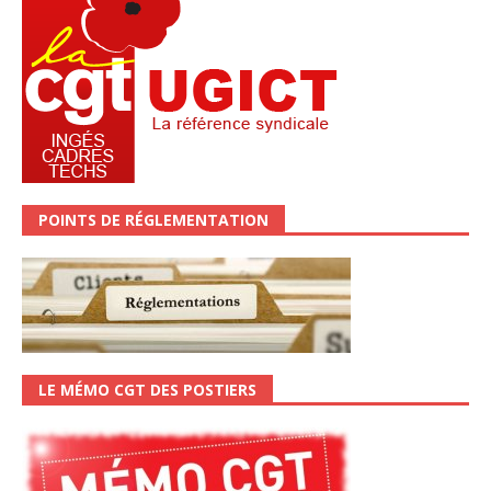
POINTS DE RÉGLEMENTATION
LE MÉMO CGT DES POSTIERS