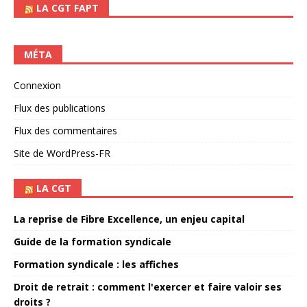
LA CGT FAPT
MÉTA
Connexion
Flux des publications
Flux des commentaires
Site de WordPress-FR
LA CGT
La reprise de Fibre Excellence, un enjeu capital
Guide de la formation syndicale
Formation syndicale : les affiches
Droit de retrait : comment l'exercer et faire valoir ses
droits ?