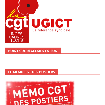
POINTS DE RÉGLEMENTATION
LE MÉMO CGT DES POSTIERS