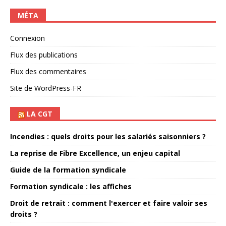
MÉTA
Connexion
Flux des publications
Flux des commentaires
Site de WordPress-FR
LA CGT
Incendies : quels droits pour les salariés saisonniers ?
La reprise de Fibre Excellence, un enjeu capital
Guide de la formation syndicale
Formation syndicale : les affiches
Droit de retrait : comment l'exercer et faire valoir ses
droits ?