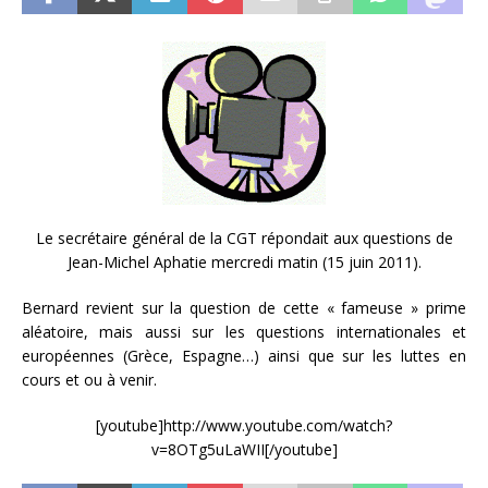
Le secrétaire général de la CGT répondait aux questions de
Jean-Michel Aphatie mercredi matin (15 juin 2011).
Bernard revient sur la question de cette « fameuse » prime
aléatoire, mais aussi sur les questions internationales et
européennes (Grèce, Espagne…) ainsi que sur les luttes en
cours et ou à venir.
[youtube]http://www.youtube.com/watch?
v=8OTg5uLaWII[/youtube]