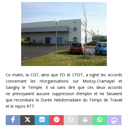
Ce matin, la CGT, ainsi que FO et CFDT, a signé les accords
concernant les réorganisations sur Moissy-Cramayel et
Savigny le Temple. Il va sans dire que ces deux accords
ne prévoyaient aucune suppression d’emploi et ne faisaient
que reconduire la Durée Hebdomadaire du Temps de Travail
et le repos RTT.