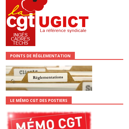
POINTS DE RÉGLEMENTATION
LE MÉMO CGT DES POSTIERS