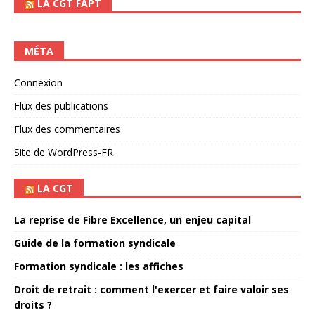
LA CGT FAPT
MÉTA
Connexion
Flux des publications
Flux des commentaires
Site de WordPress-FR
LA CGT
La reprise de Fibre Excellence, un enjeu capital
Guide de la formation syndicale
Formation syndicale : les affiches
Droit de retrait : comment l'exercer et faire valoir ses
droits ?