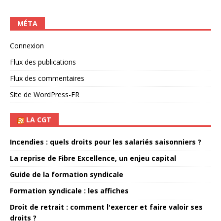
MÉTA
Connexion
Flux des publications
Flux des commentaires
Site de WordPress-FR
LA CGT
Incendies : quels droits pour les salariés saisonniers ?
La reprise de Fibre Excellence, un enjeu capital
Guide de la formation syndicale
Formation syndicale : les affiches
Droit de retrait : comment l'exercer et faire valoir ses
droits ?