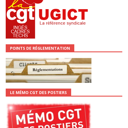
POINTS DE RÉGLEMENTATION
LE MÉMO CGT DES POSTIERS