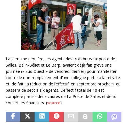
La semaine dernière, les agents des trois bureaux poste de
Salles, Belin-Béliet et Le Barp, avaient déjà fait grève une
journée (« Sud Ouest » de vendredi dernier) pour manifester
contre le non-remplacement d’une collègue partie à la retraite
et, de fait, la réduction de l’effectif, en septembre prochain, qui
passera de sept à six agents. L’effectif total de 10 est
complété par les deux cadres de La Poste de Salles et deux
conseillers financiers. (
source
)