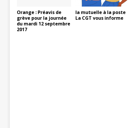
Orange : Préavis de
la mutuelle à la poste
grève pour la journée
La CGT vous informe
du mardi 12 septembre
2017