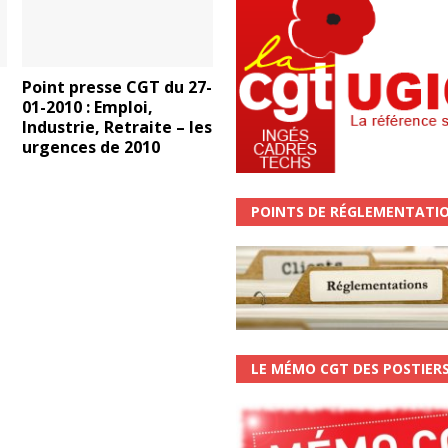
Point presse CGT du 27-
01-2010 : Emploi,
Industrie, Retraite – les
urgences de 2010
POINTS DE RÉGLEMENTATI
LE MÉMO CGT DES POSTIER