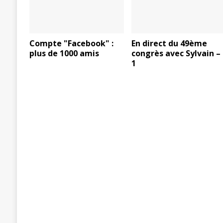
Compte "Facebook" :
En direct du 49ème
plus de 1000 amis
congrès avec Sylvain –
1