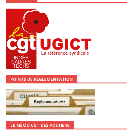
POINTS DE RÉGLEMENTATION
LE MÉMO CGT DES POSTIERS