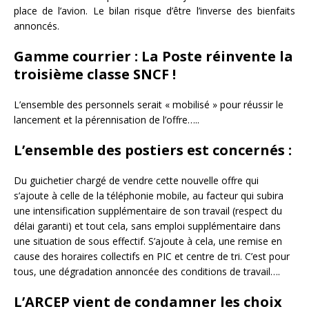
place de l’avion. Le bilan risque d’être l’inverse des bienfaits
annoncés.
Gamme courrier : La Poste réinvente la
troisième classe SNCF !
L’ensemble des personnels serait « mobilisé » pour réussir le
lancement et la pérennisation de l’offre…..
L’ensemble des postiers est concernés :
Du guichetier chargé de vendre cette nouvelle offre qui
s’ajoute à celle de la téléphonie mobile, au facteur qui subira
une intensification supplémentaire de son travail (respect du
délai garanti) et tout cela, sans emploi supplémentaire dans
une situation de sous effectif. S’ajoute à cela, une remise en
cause des horaires collectifs en PIC et centre de tri. C’est pour
tous, une dégradation annoncée des conditions de travail….
L’ARCEP vient de condamner les choix