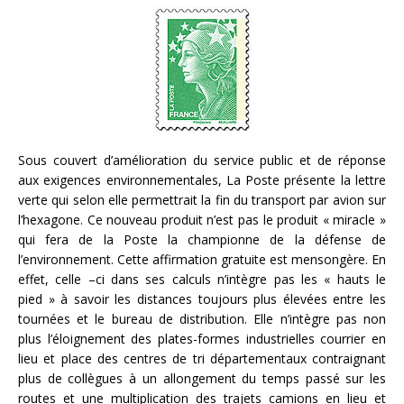
Sous couvert d’amélioration du service public et de réponse
aux exigences environnementales, La Poste présente la lettre
verte qui selon elle permettrait la fin du transport par avion sur
l’hexagone. Ce nouveau produit n’est pas le produit « miracle »
qui fera de la Poste la championne de la défense de
l’environnement. Cette affirmation gratuite est mensongère. En
effet, celle –ci dans ses calculs n’intègre pas les « hauts le
pied » à savoir les distances toujours plus élevées entre les
tournées et le bureau de distribution. Elle n’intègre pas non
plus l’éloignement des plates-formes industrielles courrier en
lieu et place des centres de tri départementaux contraignant
plus de collègues à un allongement du temps passé sur les
routes et une multiplication des trajets camions en lieu et