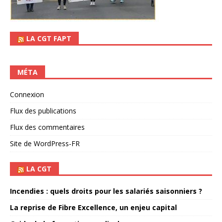
LA CGT FAPT
MÉTA
Connexion
Flux des publications
Flux des commentaires
Site de WordPress-FR
LA CGT
Incendies : quels droits pour les salariés saisonniers ?
La reprise de Fibre Excellence, un enjeu capital