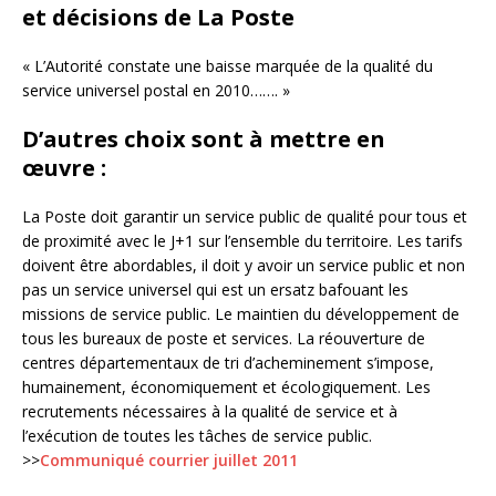
et décisions de La Poste
« L’Autorité constate une baisse marquée de la qualité du
service universel postal en 2010……. »
D’autres choix sont à mettre en
œuvre :
La Poste doit garantir un service public de qualité pour tous et
de proximité avec le J+1 sur l’ensemble du territoire. Les tarifs
doivent être abordables, il doit y avoir un service public et non
pas un service universel qui est un ersatz bafouant les
missions de service public. Le maintien du développement de
tous les bureaux de poste et services. La réouverture de
centres départementaux de tri d’acheminement s’impose,
humainement, économiquement et écologiquement. Les
recrutements nécessaires à la qualité de service et à
l’exécution de toutes les tâches de service public.
>>
Communiqué courrier juillet 2011