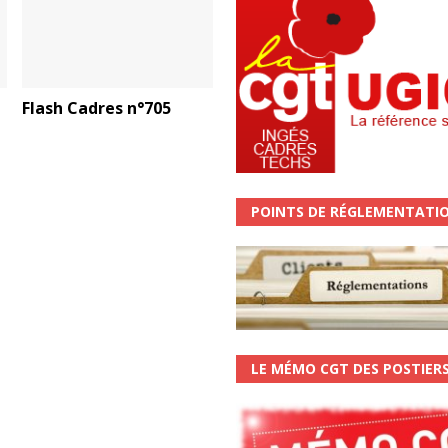
Flash Cadres n°705
POINTS DE RÉGLEMENTATI
LE MÉMO CGT DES POSTIER