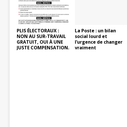
PLIS ÉLECTORAUX :
La Poste : un bilan
NON AU SUR-TRAVAIL
social lourd et
GRATUIT, OUI À UNE
l’urgence de changer
JUSTE COMPENSATION.
vraiment