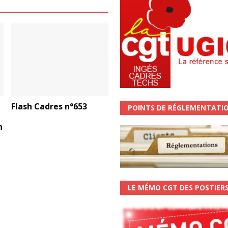
Flash Cadres n°653
POINTS DE RÉGLEMENTATI
n
LE MÉMO CGT DES POSTIER