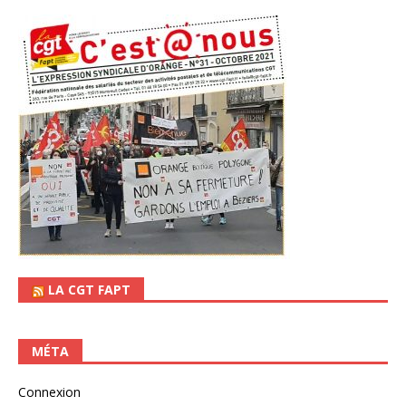
LA CGT FAPT
MÉTA
Connexion