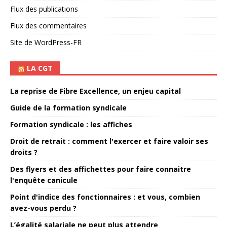
Flux des publications
Flux des commentaires
Site de WordPress-FR
LA CGT
La reprise de Fibre Excellence, un enjeu capital
Guide de la formation syndicale
Formation syndicale : les affiches
Droit de retrait : comment l'exercer et faire valoir ses
droits ?
Des flyers et des affichettes pour faire connaitre
l'enquête canicule
Point d'indice des fonctionnaires : et vous, combien
avez-vous perdu ?
L’égalité salariale ne peut plus attendre