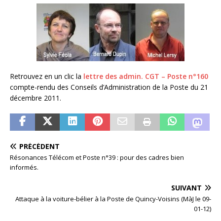
Retrouvez en un clic la
lettre des admin. CGT – Poste n°160
compte-rendu des Conseils d’Administration de la Poste du 21
décembre 2011.
PRÉCÉDENT
Résonances Télécom et Poste n°39 : pour des cadres bien
informés.
SUIVANT
Attaque à la voiture-bélier à la Poste de Quincy-Voisins (MàJ le 09-
01-12)