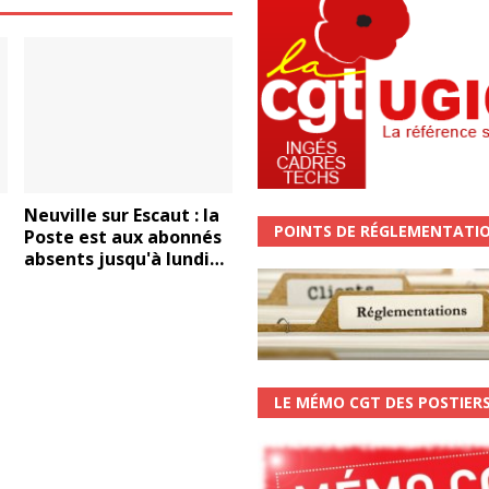
Neuville sur Escaut : la
POINTS DE RÉGLEMENTATI
Poste est aux abonnés
absents jusqu'à lundi…
LE MÉMO CGT DES POSTIER