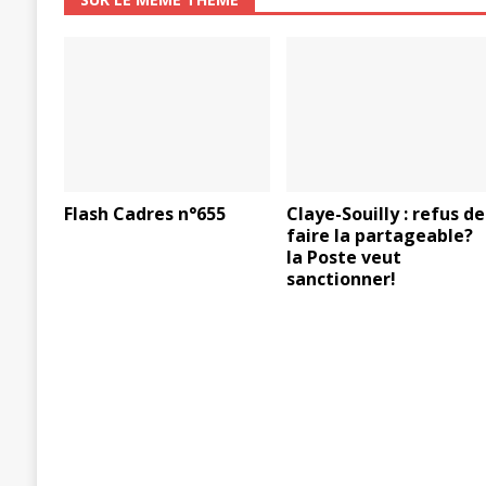
Flash Cadres n°655
Claye-Souilly : refus de
faire la partageable?
la Poste veut
sanctionner!