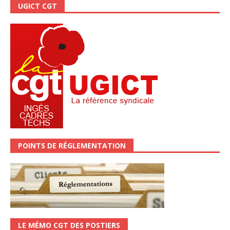
UGICT CGT
POINTS DE RÉGLEMENTATION
LE MÉMO CGT DES POSTIERS