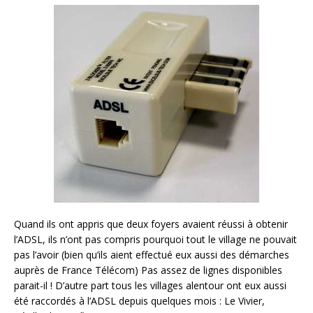
Quand ils ont appris que deux foyers avaient réussi à obtenir
l’ADSL, ils n’ont pas compris pourquoi tout le village ne pouvait
pas l’avoir (bien qu’ils aient effectué eux aussi des démarches
auprès de France Télécom) Pas assez de lignes disponibles
parait-il ! D’autre part tous les villages alentour ont eux aussi
été raccordés à l’ADSL depuis quelques mois : Le Vivier,