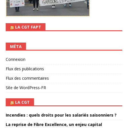
LA CGT FAPT
MÉTA
Connexion
Flux des publications
Flux des commentaires
Site de WordPress-FR
LA CGT
Incendies : quels droits pour les salariés saisonniers ?
La reprise de Fibre Excellence, un enjeu capital