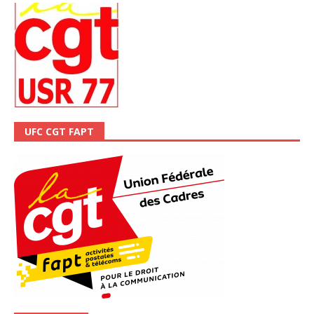
UFC CGT FAPT