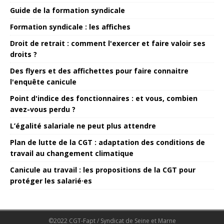
Guide de la formation syndicale
Formation syndicale : les affiches
Droit de retrait : comment l'exercer et faire valoir ses
droits ?
Des flyers et des affichettes pour faire connaitre
l'enquête canicule
Point d'indice des fonctionnaires : et vous, combien
avez-vous perdu ?
L’égalité salariale ne peut plus attendre
Plan de lutte de la CGT : adaptation des conditions de
travail au changement climatique
Canicule au travail : les propositions de la CGT pour
protéger les salarié·es
©2022 CGT-Fapt / Syndicat de Seine et Marne