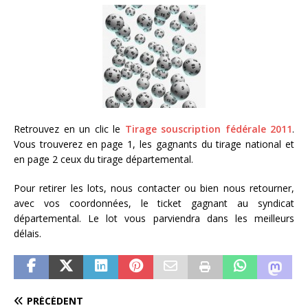
Retrouvez en un clic le
Tirage souscription fédérale 2011
.
Vous trouverez en page 1, les gagnants du tirage national et
en page 2 ceux du tirage départemental.
Pour retirer les lots, nous contacter ou bien nous retourner,
avec vos coordonnées, le ticket gagnant au syndicat
départemental. Le lot vous parviendra dans les meilleurs
délais.
PRÉCÉDENT