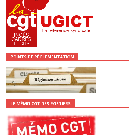
POINTS DE RÉGLEMENTATION
LE MÉMO CGT DES POSTIERS