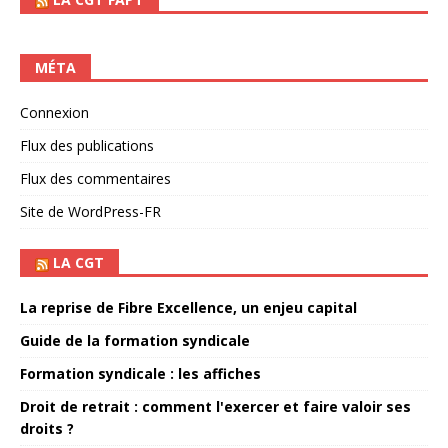
MÉTA
Connexion
Flux des publications
Flux des commentaires
Site de WordPress-FR
LA CGT
La reprise de Fibre Excellence, un enjeu capital
Guide de la formation syndicale
Formation syndicale : les affiches
Droit de retrait : comment l'exercer et faire valoir ses
droits ?