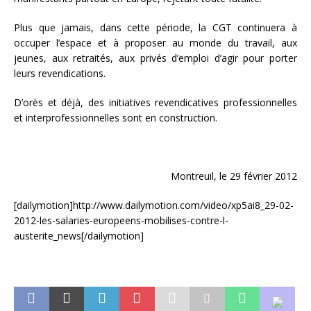
Plus que jamais, dans cette période, la CGT continuera à
occuper l’espace et à proposer au monde du travail, aux
jeunes, aux retraités, aux privés d’emploi d’agir pour porter
leurs revendications.
D’orès et déjà, des initiatives revendicatives professionnelles
et interprofessionnelles sont en construction.
Montreuil, le 29 février 2012
[dailymotion]http://www.dailymotion.com/video/xp5ai8_29-02-
2012-les-salaries-europeens-mobilises-contre-l-
austerite_news[/dailymotion]