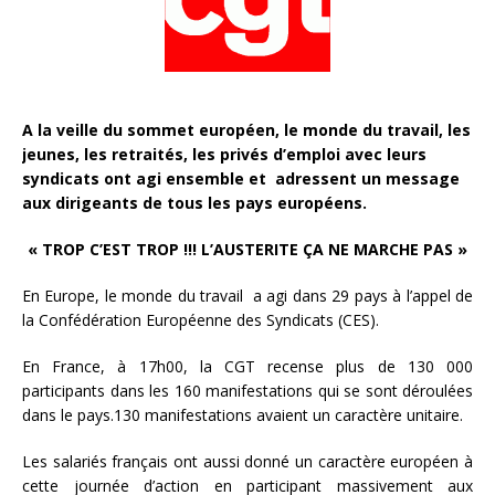
A la veille du sommet européen, le monde du travail, les
jeunes, les retraités, les privés d’emploi avec leurs
syndicats ont agi ensemble et adressent un message
aux dirigeants de tous les pays européens.
« TROP C’EST TROP !!! L’AUSTERITE ÇA NE MARCHE PAS »
En Europe, le monde du travail a agi dans 29 pays à l’appel de
la Confédération Européenne des Syndicats (CES).
En France, à 17h00, la CGT recense plus de 130 000
participants dans les 160 manifestations qui se sont déroulées
dans le pays.130 manifestations avaient un caractère unitaire.
Les salariés français ont aussi donné un caractère européen à
cette journée d’action en participant massivement aux