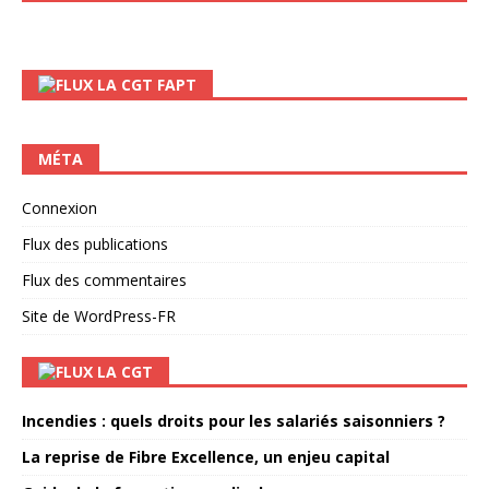
LA CGT FAPT
MÉTA
Connexion
Flux des publications
Flux des commentaires
Site de WordPress-FR
LA CGT
Incendies : quels droits pour les salariés saisonniers ?
La reprise de Fibre Excellence, un enjeu capital