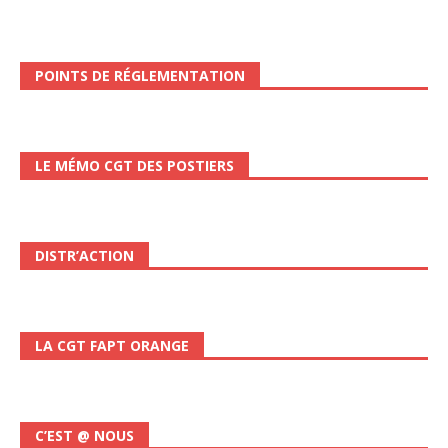
POINTS DE RÉGLEMENTATION
LE MÉMO CGT DES POSTIERS
DISTR’ACTION
LA CGT FAPT ORANGE
C’EST @ NOUS