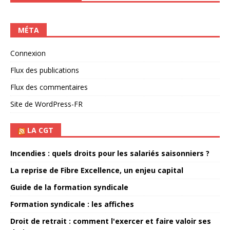
MÉTA
Connexion
Flux des publications
Flux des commentaires
Site de WordPress-FR
LA CGT
Incendies : quels droits pour les salariés saisonniers ?
La reprise de Fibre Excellence, un enjeu capital
Guide de la formation syndicale
Formation syndicale : les affiches
Droit de retrait : comment l'exercer et faire valoir ses