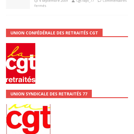
4 septembre 2009
Cgt-fapt_77
Commentaires
fermés
UNION CONFÉDÉRALE DES RETRAITÉS CGT
UNION SYNDICALE DES RETRAITÉS 77