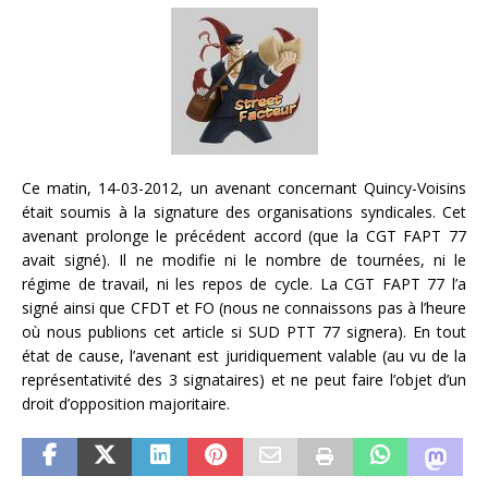
Ce matin, 14-03-2012, un avenant concernant Quincy-Voisins
était soumis à la signature des organisations syndicales. Cet
avenant prolonge le précédent accord (que la CGT FAPT 77
avait signé). Il ne modifie ni le nombre de tournées, ni le
régime de travail, ni les repos de cycle. La CGT FAPT 77 l’a
signé ainsi que CFDT et FO (nous ne connaissons pas à l’heure
où nous publions cet article si SUD PTT 77 signera). En tout
état de cause, l’avenant est juridiquement valable (au vu de la
représentativité des 3 signataires) et ne peut faire l’objet d’un
droit d’opposition majoritaire.