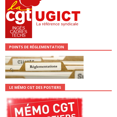
POINTS DE RÉGLEMENTATION
LE MÉMO CGT DES POSTIERS