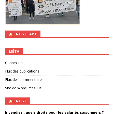
LA CGT FAPT
MÉTA
Connexion
Flux des publications
Flux des commentaires
Site de WordPress-FR
LA CGT
Incendies : quels droits pour les salariés saisonniers ?