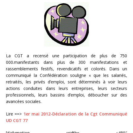
La CGT a recensé une participation de plus de 750
000.manifestants dans plus de 300 manifestations et
rassemblements festifs, revendicatifs et colorés. Dans un
communiqué la Confédération souligne « que les salariés,
retraités, les privés d’emploi, sont déterminés à voir leurs
actions conduites dans leurs entreprises, leurs secteurs
professionnels, leurs bassins d’emploi, déboucher sur des
avancées sociales.
Lire ==>
1er mai 2012-Déclaration de la Cgt
Communiqué
UD CGT 77
[dailymotion width= »480″