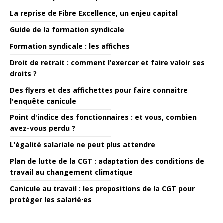
La reprise de Fibre Excellence, un enjeu capital
Guide de la formation syndicale
Formation syndicale : les affiches
Droit de retrait : comment l'exercer et faire valoir ses
droits ?
Des flyers et des affichettes pour faire connaitre
l'enquête canicule
Point d'indice des fonctionnaires : et vous, combien
avez-vous perdu ?
L’égalité salariale ne peut plus attendre
Plan de lutte de la CGT : adaptation des conditions de
travail au changement climatique
Canicule au travail : les propositions de la CGT pour
protéger les salarié·es