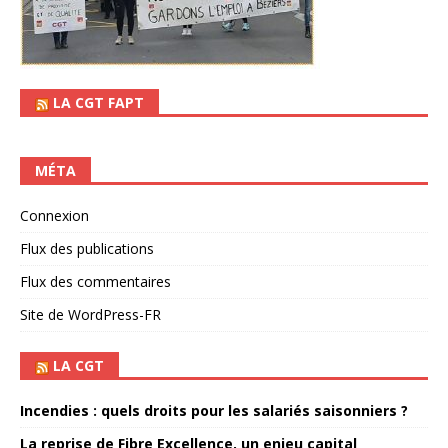
LA CGT FAPT
MÉTA
Connexion
Flux des publications
Flux des commentaires
Site de WordPress-FR
LA CGT
Incendies : quels droits pour les salariés saisonniers ?
La reprise de Fibre Excellence, un enjeu capital