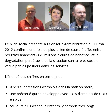
Le bilan social présenté au Conseil d’Administration du 11 mai
2012 confirme une fois de plus le lien de cause à effet entre
résultats financiers (478 millions d’euros de bénéfice) et la
dégradation perpétuelle de la situation sanitaire et sociale
vécue par les postiers dans les services.
L’énoncé des chiffres en témoigne :
8 519 suppressions d’emplois dans la maison mère,
une précarité qui se développe avec 13 % d’emplois de CDD
en plus,
toujours plus d’appel à l’intérim, y compris très longs,