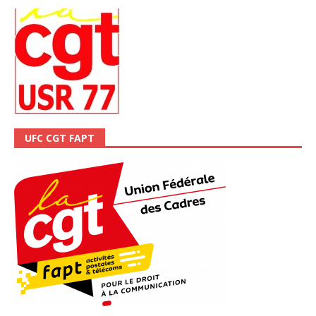
UFC CGT FAPT