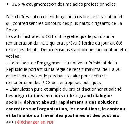
32.6 % d’augmentation des maladies professionnelles.
Des chiffres qui en disent long sur la réalité de la situation et
qui contredisent les discours des plus hauts dirigeants de La
Poste.
Les administrateurs CGT ont regretté que le point sur la
rémunération du PDG qui était prévu à l’ordre du jour ait été
retiré des débats. Deux décisions symboliques auraient pu être
votées :
– Le respect de l’engagement du nouveau Président de la
République portant sur la règle de l’écart maximal de 1 à 20
entre le plus bas et le plus haut salaire pour définir la
rémunération des PDG des entreprises publiques.
– L’annulation pure et simple du projet d’actionnariat salarié.
Les négociations en cours et le « grand dialogue
social » doivent aboutir rapidement à des solutions
concrètes sur l’organisation, les conditions, le contenu
et la finalité du travail des postières et des postiers.
>>>
Télécharger en PDF