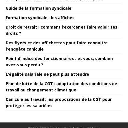
Guide de la formation syndicale
Formation syndicale : les affiches
Droit de retrait : comment l'exercer et faire valoir ses
droits ?
Des flyers et des affichettes pour faire connaitre
l'enquête canicule
Point d'indice des fonctionnaires : et vous, combien
avez-vous perdu ?
L’égalité salariale ne peut plus attendre
Plan de lutte de la CGT : adaptation des conditions de
travail au changement climatique
Canicule au travail : les propositions de la CGT pour
protéger les salarié·es