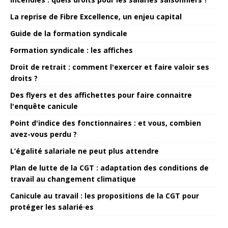
La reprise de Fibre Excellence, un enjeu capital
Guide de la formation syndicale
Formation syndicale : les affiches
Droit de retrait : comment l'exercer et faire valoir ses
droits ?
Des flyers et des affichettes pour faire connaitre
l'enquête canicule
Point d'indice des fonctionnaires : et vous, combien
avez-vous perdu ?
L’égalité salariale ne peut plus attendre
Plan de lutte de la CGT : adaptation des conditions de
travail au changement climatique
Canicule au travail : les propositions de la CGT pour
protéger les salarié·es