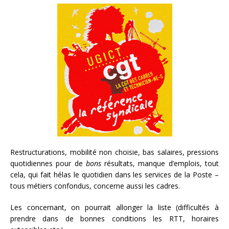
Restructurations, mobilité non choisie, bas salaires, pressions
quotidiennes pour de
bons
résultats, manque d’emplois, tout
cela, qui fait hélas le quotidien dans les services de la Poste –
tous métiers confondus, concerne aussi les cadres.
Les concernant, on pourrait allonger la liste (difficultés à
prendre dans de bonnes conditions les RTT, horaires