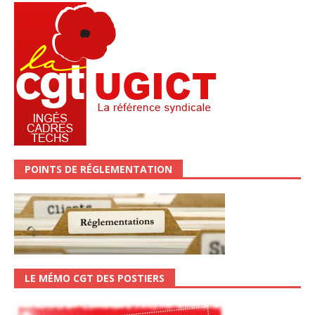
POINTS DE RÉGLEMENTATION
LE MÉMO CGT DES POSTIERS