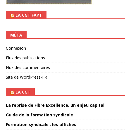
LA CGT FAPT
MÉTA
Connexion
Flux des publications
Flux des commentaires
Site de WordPress-FR
LA CGT
La reprise de Fibre Excellence, un enjeu capital
Guide de la formation syndicale
Formation syndicale : les affiches