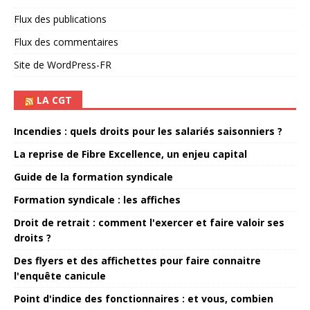
Flux des publications
Flux des commentaires
Site de WordPress-FR
LA CGT
Incendies : quels droits pour les salariés saisonniers ?
La reprise de Fibre Excellence, un enjeu capital
Guide de la formation syndicale
Formation syndicale : les affiches
Droit de retrait : comment l'exercer et faire valoir ses
droits ?
Des flyers et des affichettes pour faire connaitre
l'enquête canicule
Point d'indice des fonctionnaires : et vous, combien