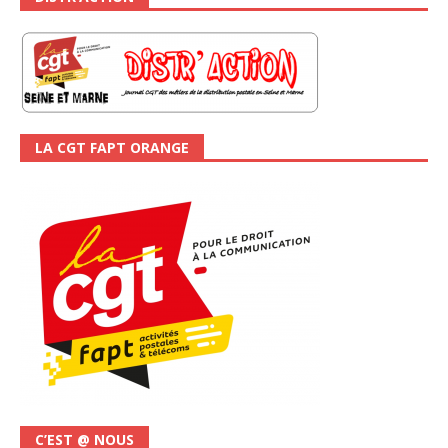
LA CGT FAPT ORANGE
C’EST @ NOUS