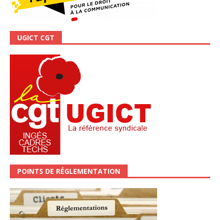
UGICT CGT
POINTS DE RÉGLEMENTATION