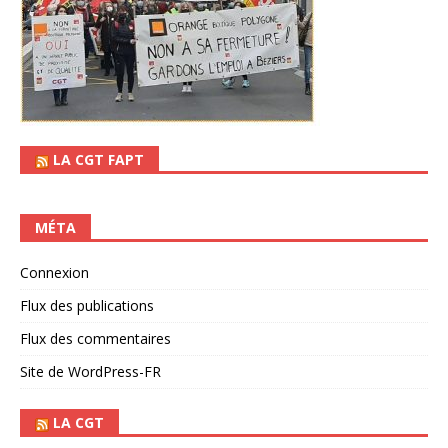
LA CGT FAPT
MÉTA
Connexion
Flux des publications
Flux des commentaires
Site de WordPress-FR
LA CGT