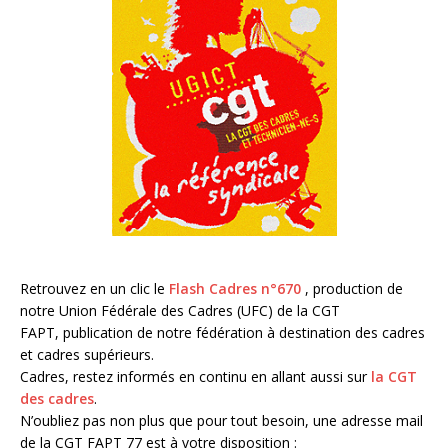
Retrouvez en un clic le
Flash Cadres n°670
, production de
notre Union Fédérale des Cadres (UFC) de la CGT
FAPT, publication de notre fédération à destination des cadres
et cadres supérieurs.
Cadres, restez informés en continu en allant aussi sur
la CGT
des cadres
.
N’oubliez pas non plus que pour tout besoin, une adresse mail
de la CGT FAPT 77 est à votre disposition :