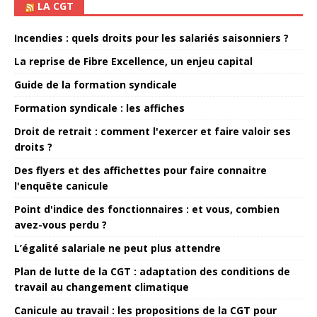
LA CGT
Incendies : quels droits pour les salariés saisonniers ?
La reprise de Fibre Excellence, un enjeu capital
Guide de la formation syndicale
Formation syndicale : les affiches
Droit de retrait : comment l'exercer et faire valoir ses
droits ?
Des flyers et des affichettes pour faire connaitre
l'enquête canicule
Point d'indice des fonctionnaires : et vous, combien
avez-vous perdu ?
L’égalité salariale ne peut plus attendre
Plan de lutte de la CGT : adaptation des conditions de
travail au changement climatique
Canicule au travail : les propositions de la CGT pour