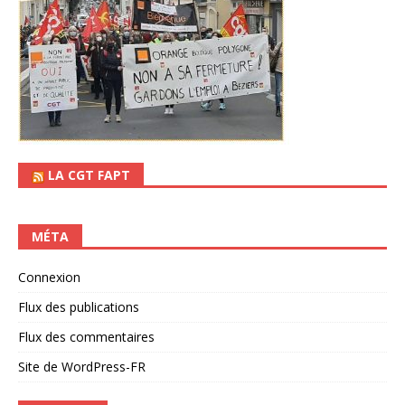
LA CGT FAPT
MÉTA
Connexion
Flux des publications
Flux des commentaires
Site de WordPress-FR