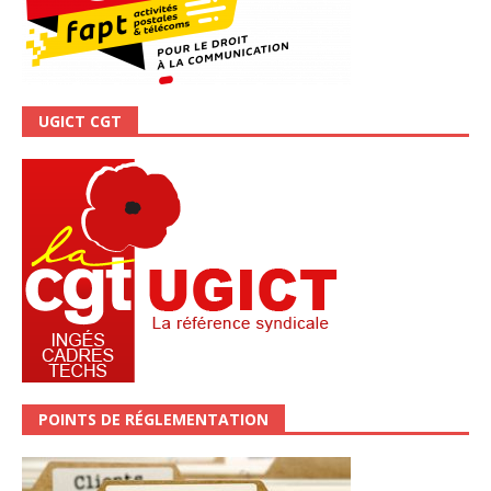
UGICT CGT
POINTS DE RÉGLEMENTATION