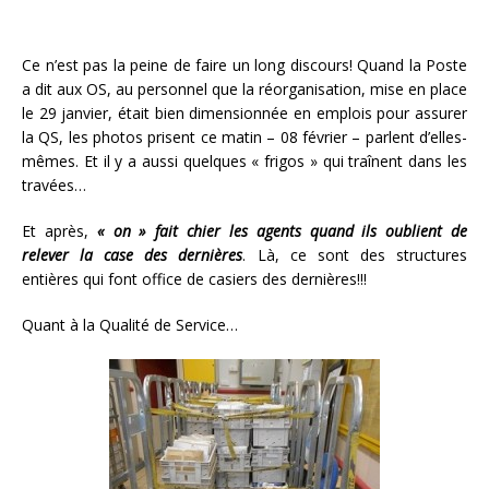
Ce n’est pas la peine de faire un long discours! Quand la Poste
a dit aux OS, au personnel que la réorganisation, mise en place
le 29 janvier, était bien dimensionnée en emplois pour assurer
la QS, les photos prisent ce matin – 08 février – parlent d’elles-
mêmes. Et il y a aussi quelques « frigos » qui traînent dans les
travées…
Et après,
« on » fait chier les agents quand ils oublient de
relever la case des dernières
. Là, ce sont des structures
entières qui font office de casiers des dernières!!!
Quant à la Qualité de Service…