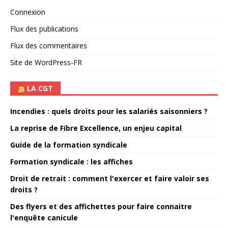
Connexion
Flux des publications
Flux des commentaires
Site de WordPress-FR
LA CGT
Incendies : quels droits pour les salariés saisonniers ?
La reprise de Fibre Excellence, un enjeu capital
Guide de la formation syndicale
Formation syndicale : les affiches
Droit de retrait : comment l'exercer et faire valoir ses
droits ?
Des flyers et des affichettes pour faire connaitre
l'enquête canicule