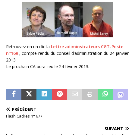
Retrouvez en un clic la
Lettre adiminstrateurs CGT-Poste
n°169
, compte-rendu du conseil d’administration du 24 janvier
2013.
Le prochain CA aura lieu le 24 février 2013.
PRÉCÉDENT
Flash Cadres n° 677
SUIVANT