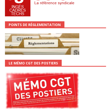
POINTS DE RÉGLEMENTATION
LE MÉMO CGT DES POSTIERS