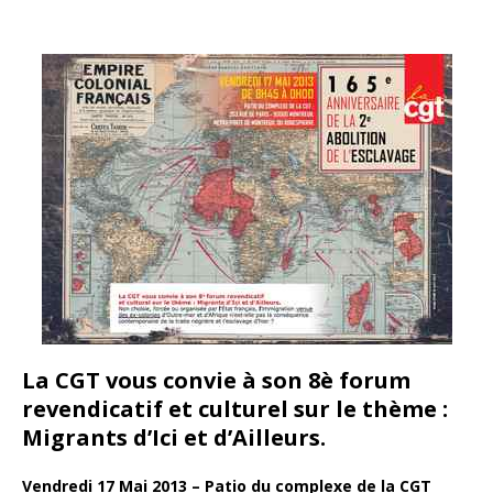
La CGT vous convie à son 8è forum
revendicatif et culturel sur le thème :
Migrants d’Ici et d’Ailleurs.
Vendredi 17 Mai 2013 – Patio du complexe de la CGT