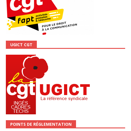
UGICT CGT
POINTS DE RÉGLEMENTATION