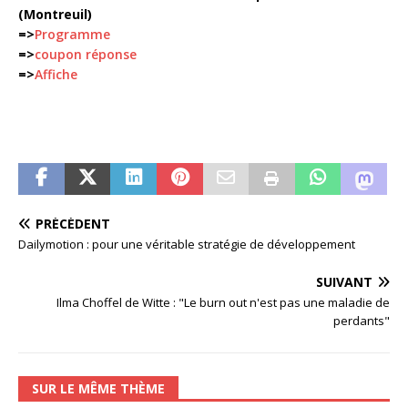
(Montreuil)
=>
Programme
=>
coupon réponse
=>
Affiche
PRÉCÉDENT
Dailymotion : pour une véritable stratégie de développement
SUIVANT
Ilma Choffel de Witte : "Le burn out n'est pas une maladie de
perdants"
SUR LE MÊME THÈME