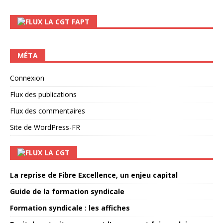
LA CGT FAPT
MÉTA
Connexion
Flux des publications
Flux des commentaires
Site de WordPress-FR
LA CGT
La reprise de Fibre Excellence, un enjeu capital
Guide de la formation syndicale
Formation syndicale : les affiches