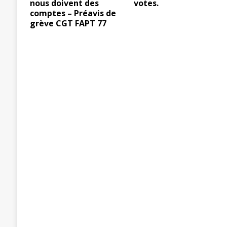
nous doivent des
votes.
comptes – Préavis de
grève CGT FAPT 77