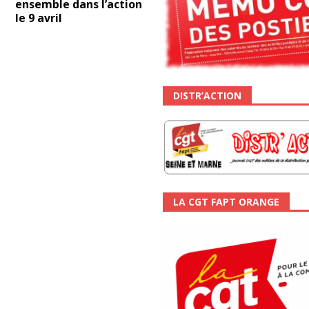
ensemble dans l’action
le 9 avril
DISTR’ACTION
LA CGT FAPT ORANGE