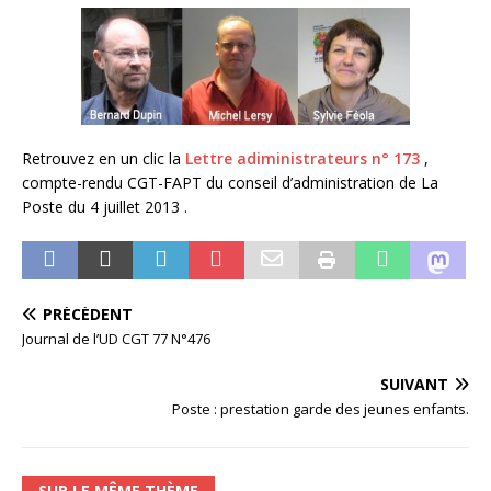
Retrouvez en un clic la
Lettre adiministrateurs n° 173
,
compte-rendu CGT-FAPT du conseil d’administration de La
Poste du 4 juillet 2013 .
PRÉCÉDENT
Journal de l’UD CGT 77 N°476
SUIVANT
Poste : prestation garde des jeunes enfants.
SUR LE MÊME THÈME