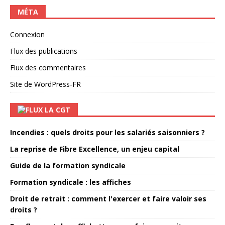
MÉTA
Connexion
Flux des publications
Flux des commentaires
Site de WordPress-FR
LA CGT
Incendies : quels droits pour les salariés saisonniers ?
La reprise de Fibre Excellence, un enjeu capital
Guide de la formation syndicale
Formation syndicale : les affiches
Droit de retrait : comment l'exercer et faire valoir ses
droits ?