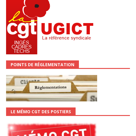
POINTS DE RÉGLEMENTATION
LE MÉMO CGT DES POSTIERS