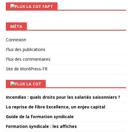
LA CGT FAPT
MÉTA
Connexion
Flux des publications
Flux des commentaires
Site de WordPress-FR
LA CGT
Incendies : quels droits pour les salariés saisonniers ?
La reprise de Fibre Excellence, un enjeu capital
Guide de la formation syndicale
Formation syndicale : les affiches