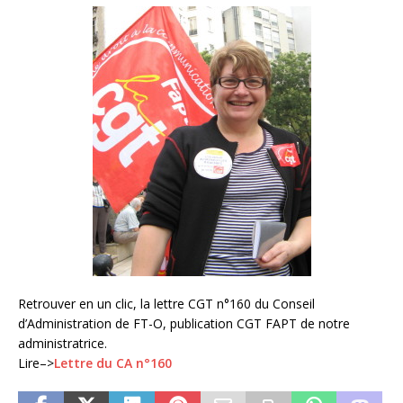
Retrouver en un clic, la lettre CGT n°160 du Conseil
d’Administration de FT-O, publication CGT FAPT de notre
administratrice.
Lire–>
Lettre du CA n°160