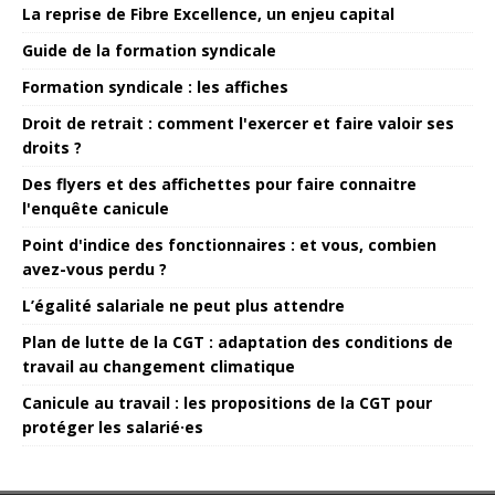
La reprise de Fibre Excellence, un enjeu capital
Guide de la formation syndicale
Formation syndicale : les affiches
Droit de retrait : comment l'exercer et faire valoir ses
droits ?
Des flyers et des affichettes pour faire connaitre
l'enquête canicule
Point d'indice des fonctionnaires : et vous, combien
avez-vous perdu ?
L’égalité salariale ne peut plus attendre
Plan de lutte de la CGT : adaptation des conditions de
travail au changement climatique
Canicule au travail : les propositions de la CGT pour
protéger les salarié·es