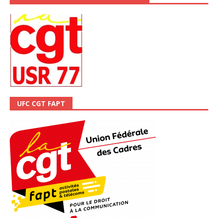
UFC CGT FAPT