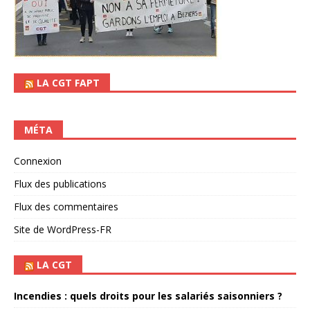
LA CGT FAPT
MÉTA
Connexion
Flux des publications
Flux des commentaires
Site de WordPress-FR
LA CGT
Incendies : quels droits pour les salariés saisonniers ?