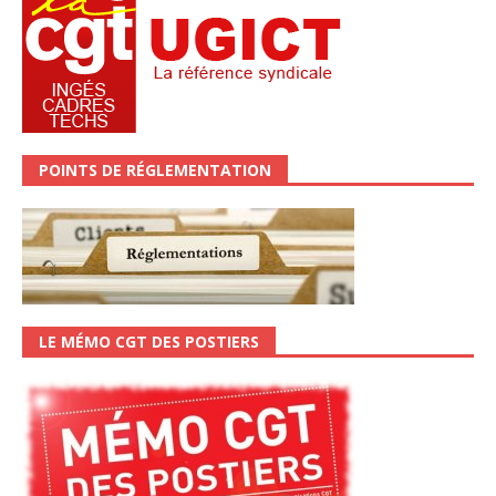
POINTS DE RÉGLEMENTATION
LE MÉMO CGT DES POSTIERS