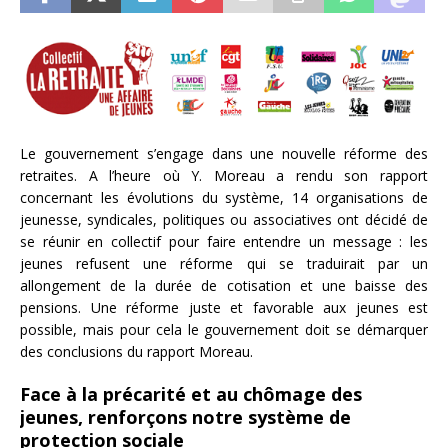
Le gouvernement s’engage dans une nouvelle réforme des
retraites. A l’heure où Y. Moreau a rendu son rapport
concernant les évolutions du système, 14 organisations de
jeunesse, syndicales, politiques ou associatives ont décidé de
se réunir en collectif pour faire entendre un message : les
jeunes refusent une réforme qui se traduirait par un
allongement de la durée de cotisation et une baisse des
pensions. Une réforme juste et favorable aux jeunes est
possible, mais pour cela le gouvernement doit se démarquer
des conclusions du rapport Moreau.
Face à la précarité et au chômage des
jeunes, renforçons notre système de
protection sociale