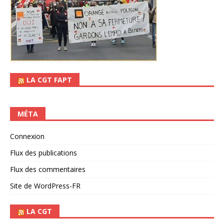
LA CGT FAPT
MÉTA
Connexion
Flux des publications
Flux des commentaires
Site de WordPress-FR
LA CGT