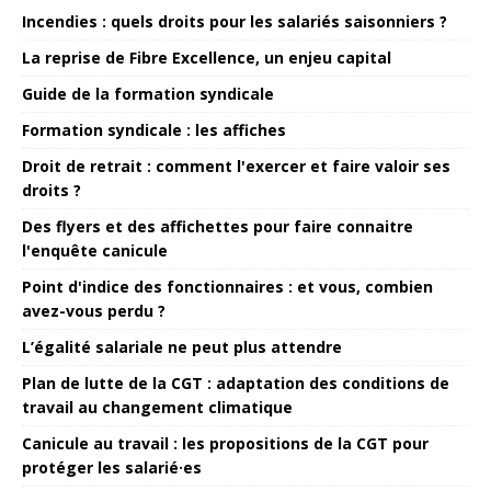
Incendies : quels droits pour les salariés saisonniers ?
La reprise de Fibre Excellence, un enjeu capital
Guide de la formation syndicale
Formation syndicale : les affiches
Droit de retrait : comment l'exercer et faire valoir ses
droits ?
Des flyers et des affichettes pour faire connaitre
l'enquête canicule
Point d'indice des fonctionnaires : et vous, combien
avez-vous perdu ?
L’égalité salariale ne peut plus attendre
Plan de lutte de la CGT : adaptation des conditions de
travail au changement climatique
Canicule au travail : les propositions de la CGT pour
protéger les salarié·es