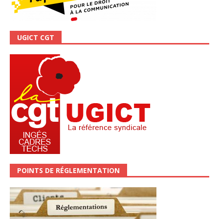
UGICT CGT
POINTS DE RÉGLEMENTATION