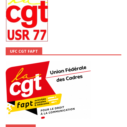
UFC CGT FAPT