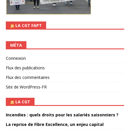
LA CGT FAPT
MÉTA
Connexion
Flux des publications
Flux des commentaires
Site de WordPress-FR
LA CGT
Incendies : quels droits pour les salariés saisonniers ?
La reprise de Fibre Excellence, un enjeu capital