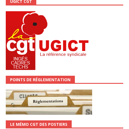
UGICT CGT
POINTS DE RÉGLEMENTATION
LE MÉMO CGT DES POSTIERS