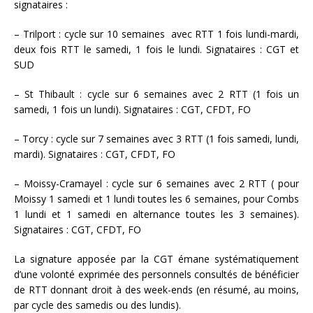
signataires :
– Trilport : cycle sur 10 semaines avec RTT 1 fois lundi-mardi,
deux fois RTT le samedi, 1 fois le lundi. Signataires : CGT et
SUD
– St Thibault : cycle sur 6 semaines avec 2 RTT (1 fois un
samedi, 1 fois un lundi). Signataires : CGT, CFDT, FO
– Torcy : cycle sur 7 semaines avec 3 RTT (1 fois samedi, lundi,
mardi). Signataires : CGT, CFDT, FO
– Moissy-Cramayel : cycle sur 6 semaines avec 2 RTT ( pour
Moissy 1 samedi et 1 lundi toutes les 6 semaines, pour Combs
1 lundi et 1 samedi en alternance toutes les 3 semaines).
Signataires : CGT, CFDT, FO
La signature apposée par la CGT émane systématiquement
d’une volonté exprimée des personnels consultés de bénéficier
de RTT donnant droit à des week-ends (en résumé, au moins,
par cycle des samedis ou des lundis).