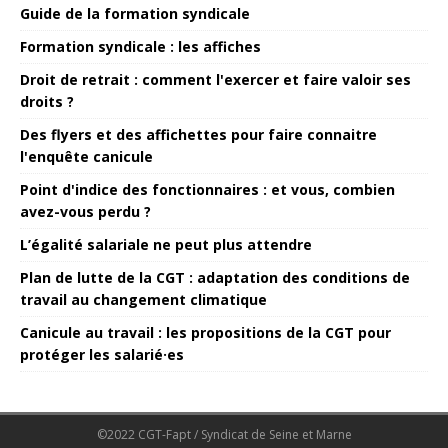
Guide de la formation syndicale
Formation syndicale : les affiches
Droit de retrait : comment l'exercer et faire valoir ses
droits ?
Des flyers et des affichettes pour faire connaitre
l'enquête canicule
Point d'indice des fonctionnaires : et vous, combien
avez-vous perdu ?
L’égalité salariale ne peut plus attendre
Plan de lutte de la CGT : adaptation des conditions de
travail au changement climatique
Canicule au travail : les propositions de la CGT pour
protéger les salarié·es
©2022 CGT-Fapt / Syndicat de Seine et Marne