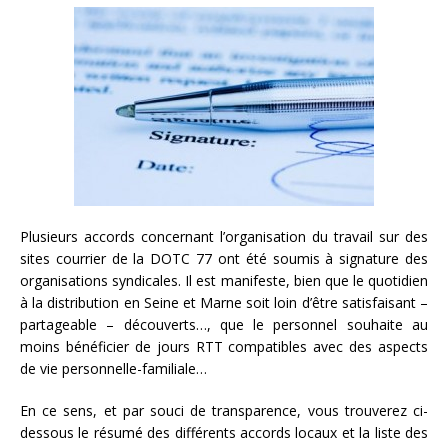
Plusieurs accords concernant l’organisation du travail sur des
sites courrier de la DOTC 77 ont été soumis à signature des
organisations syndicales. Il est manifeste, bien que le quotidien
à la distribution en Seine et Marne soit loin d’être satisfaisant –
partageable – découverts…, que le personnel souhaite au
moins bénéficier de jours RTT compatibles avec des aspects
de vie personnelle-familiale…
En ce sens, et par souci de transparence, vous trouverez ci-
dessous le résumé des différents accords locaux et la liste des