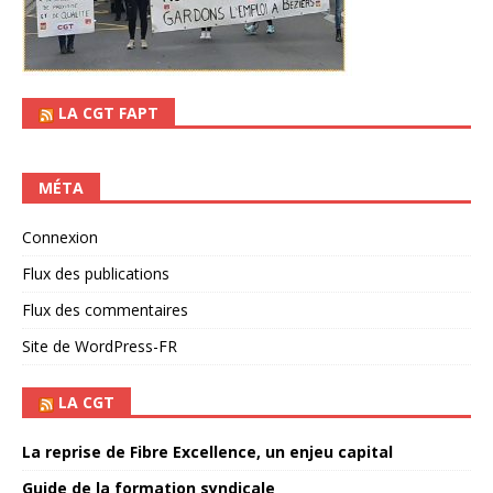
LA CGT FAPT
MÉTA
Connexion
Flux des publications
Flux des commentaires
Site de WordPress-FR
LA CGT
La reprise de Fibre Excellence, un enjeu capital
Guide de la formation syndicale