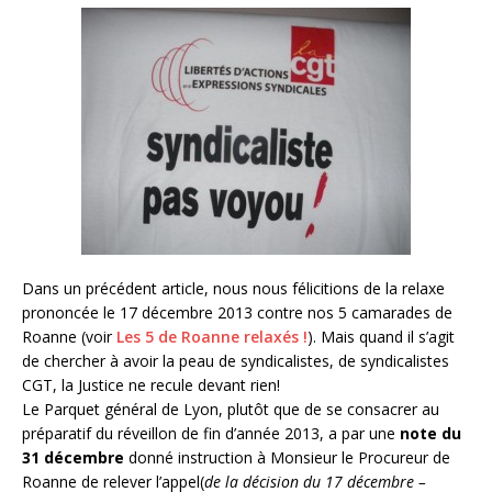
Dans un précédent article, nous nous félicitions de la relaxe
prononcée le 17 décembre 2013 contre nos 5 camarades de
Roanne (voir
Les 5 de Roanne relaxés !
). Mais quand il s’agit
de chercher à avoir la peau de syndicalistes, de syndicalistes
CGT, la Justice ne recule devant rien!
Le Parquet général de Lyon, plutôt que de se consacrer au
préparatif du réveillon de fin d’année 2013, a par une
note du
31 décembre
donné instruction à Monsieur le Procureur de
Roanne de relever l’appel(
de la décision du 17 décembre –