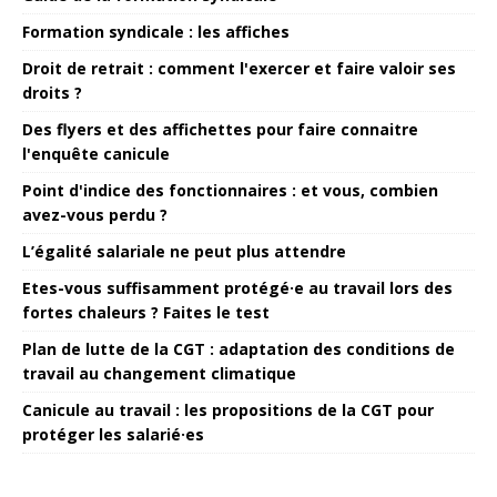
Formation syndicale : les affiches
Droit de retrait : comment l'exercer et faire valoir ses
droits ?
Des flyers et des affichettes pour faire connaitre
l'enquête canicule
Point d'indice des fonctionnaires : et vous, combien
avez-vous perdu ?
L’égalité salariale ne peut plus attendre
Etes-vous suffisamment protégé·e au travail lors des
fortes chaleurs ? Faites le test
Plan de lutte de la CGT : adaptation des conditions de
travail au changement climatique
Canicule au travail : les propositions de la CGT pour
protéger les salarié·es