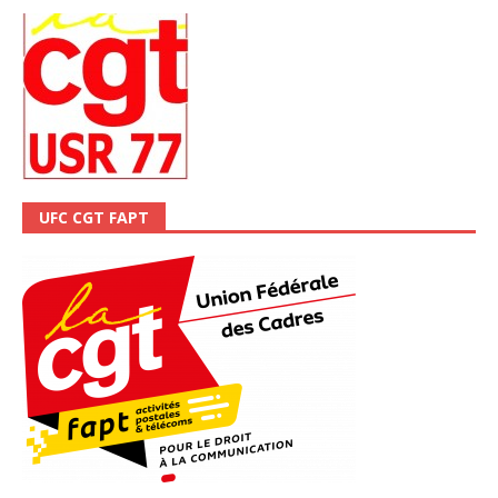
UFC CGT FAPT