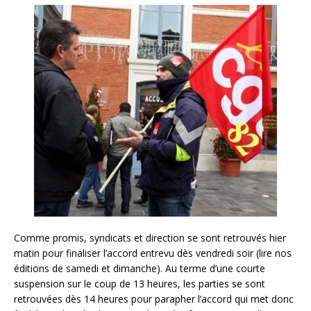
Comme promis, syndicats et direction se sont retrouvés hier
matin pour finaliser l’accord entrevu dès vendredi soir (lire nos
éditions de samedi et dimanche). Au terme d’une courte
suspension sur le coup de 13 heures, les parties se sont
retrouvées dès 14 heures pour parapher l’accord qui met donc