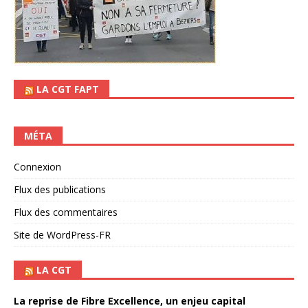
LA CGT FAPT
MÉTA
Connexion
Flux des publications
Flux des commentaires
Site de WordPress-FR
LA CGT
La reprise de Fibre Excellence, un enjeu capital