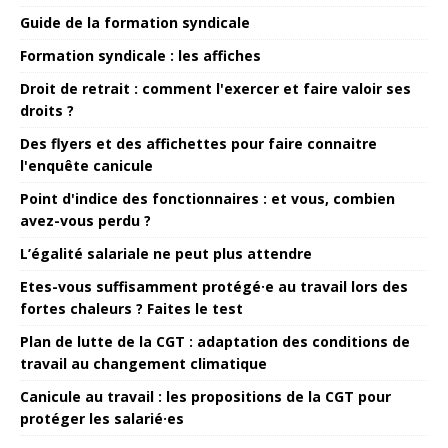
Guide de la formation syndicale
Formation syndicale : les affiches
Droit de retrait : comment l'exercer et faire valoir ses
droits ?
Des flyers et des affichettes pour faire connaitre
l'enquête canicule
Point d'indice des fonctionnaires : et vous, combien
avez-vous perdu ?
L’égalité salariale ne peut plus attendre
Etes-vous suffisamment protégé·e au travail lors des
fortes chaleurs ? Faites le test
Plan de lutte de la CGT : adaptation des conditions de
travail au changement climatique
Canicule au travail : les propositions de la CGT pour
protéger les salarié·es