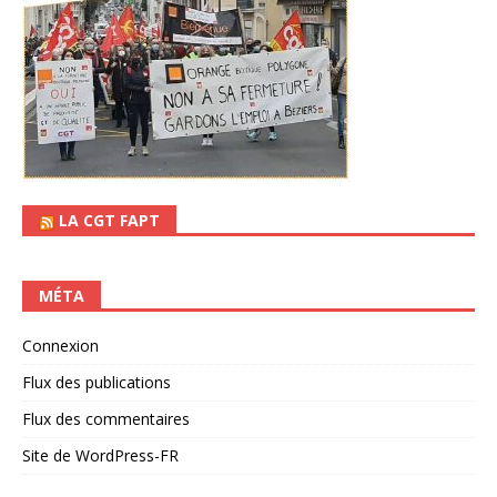
LA CGT FAPT
MÉTA
Connexion
Flux des publications
Flux des commentaires
Site de WordPress-FR