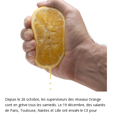
Depuis le 26 octobre, les superviseurs des réseaux Orange
sont en grève tous les samedis. Le 19 décembre, des salariés
de Paris, Toulouse, Nantes et Lille ont envahi le CE pour