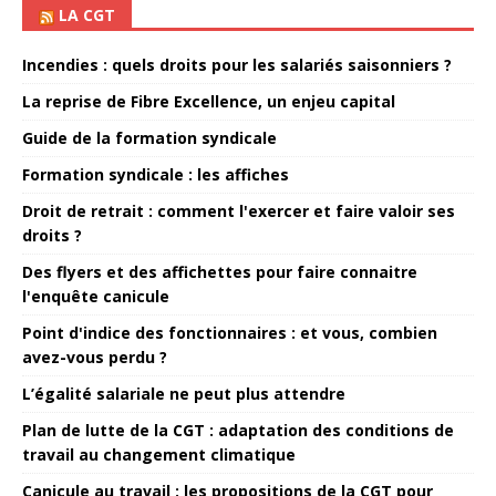
LA CGT
Incendies : quels droits pour les salariés saisonniers ?
La reprise de Fibre Excellence, un enjeu capital
Guide de la formation syndicale
Formation syndicale : les affiches
Droit de retrait : comment l'exercer et faire valoir ses
droits ?
Des flyers et des affichettes pour faire connaitre
l'enquête canicule
Point d'indice des fonctionnaires : et vous, combien
avez-vous perdu ?
L’égalité salariale ne peut plus attendre
Plan de lutte de la CGT : adaptation des conditions de
travail au changement climatique
Canicule au travail : les propositions de la CGT pour