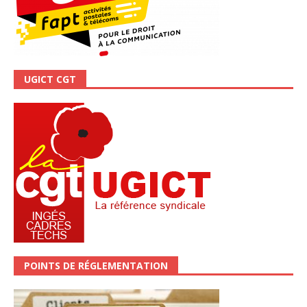
UGICT CGT
POINTS DE RÉGLEMENTATION