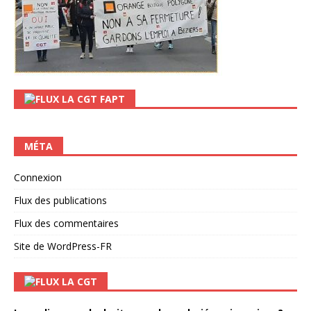
LA CGT FAPT
MÉTA
Connexion
Flux des publications
Flux des commentaires
Site de WordPress-FR
LA CGT