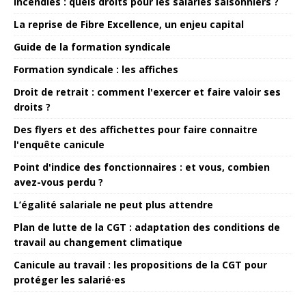
Incendies : quels droits pour les salariés saisonniers ?
La reprise de Fibre Excellence, un enjeu capital
Guide de la formation syndicale
Formation syndicale : les affiches
Droit de retrait : comment l'exercer et faire valoir ses
droits ?
Des flyers et des affichettes pour faire connaitre
l'enquête canicule
Point d'indice des fonctionnaires : et vous, combien
avez-vous perdu ?
L’égalité salariale ne peut plus attendre
Plan de lutte de la CGT : adaptation des conditions de
travail au changement climatique
Canicule au travail : les propositions de la CGT pour
protéger les salarié·es