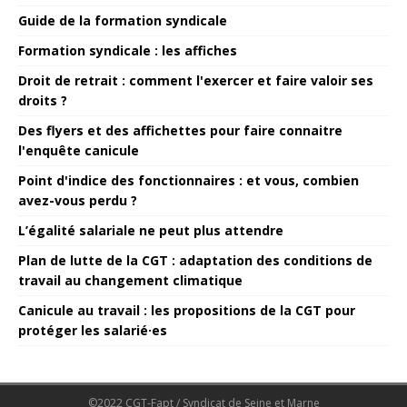
Guide de la formation syndicale
Formation syndicale : les affiches
Droit de retrait : comment l'exercer et faire valoir ses
droits ?
Des flyers et des affichettes pour faire connaitre
l'enquête canicule
Point d'indice des fonctionnaires : et vous, combien
avez-vous perdu ?
L’égalité salariale ne peut plus attendre
Plan de lutte de la CGT : adaptation des conditions de
travail au changement climatique
Canicule au travail : les propositions de la CGT pour
protéger les salarié·es
©2022 CGT-Fapt / Syndicat de Seine et Marne