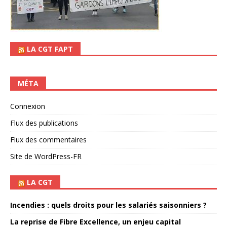
LA CGT FAPT
MÉTA
Connexion
Flux des publications
Flux des commentaires
Site de WordPress-FR
LA CGT
Incendies : quels droits pour les salariés saisonniers ?
La reprise de Fibre Excellence, un enjeu capital