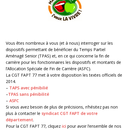
Vous êtes nombreux à vous (et à nous) interroger sur les
dispositifs permettant de bénéficier du Temps Partiel
Aménagé Senior (TPAS) et, en ce qui concerne la fin de
carrière pour les fonctionnaires les dispositifs et montants de
l’Allocation Spéciale de Fin de Carrière (ASFC).
La CGT FAPT 77 met à votre disposition les textes officiels de
2014.
–
TAPS avec pénibilié
–
TPAS sans pénibilité
–
ASFC
Si vous avez besoin de plus de précisions, n’hésitez pas non
plus à contacter le
syndicat CGT FAPT de votre
département
.
Pour la CGT FAPT 77, cliquez
ici
pour avoir l’ensemble de nos