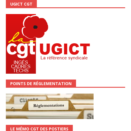
UGICT CGT
POINTS DE RÉGLEMENTATION
LE MÉMO CGT DES POSTIERS