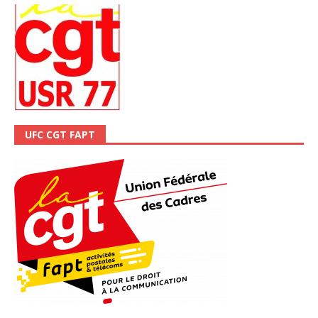
UFC CGT FAPT