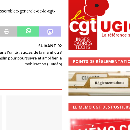
ssemblee-generale-de-la-cgt-
SUIVANT
ans l'unité : succès de la manif du 3
mplin pour poursuivre et amplifier la
POINTS DE RÉGLEMENTATI
mobilisation (+ vidéo)
LE MÉMO CGT DES POSTIER