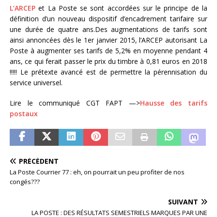
L’ARCEP
et La Poste se sont accordées sur le principe de la
définition d’un nouveau dispositif d’encadrement tarifaire sur
une durée de quatre ans.Des augmentations de tarifs sont
ainsi annoncées dès le 1er janvier 2015, l’ARCEP autorisant La
Poste à augmenter ses tarifs de 5,2% en moyenne pendant 4
ans, ce qui ferait passer le prix du timbre à 0,81 euros en 2018
!!!!! Le prétexte avancé est de permettre la pérennisation du
service universel.
Lire le communiqué CGT FAPT —>
Hausse des tarifs
postaux
PRÉCÉDENT
La Poste Courrier 77 : eh, on pourrait un peu profiter de nos
congés???
SUIVANT
LA POSTE : DES RÉSULTATS SEMESTRIELS MARQUES PAR UNE