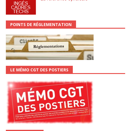
POINTS DE RÉGLEMENTATION
LE MÉMO CGT DES POSTIERS