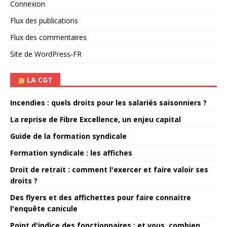
Connexion
Flux des publications
Flux des commentaires
Site de WordPress-FR
LA CGT
Incendies : quels droits pour les salariés saisonniers ?
La reprise de Fibre Excellence, un enjeu capital
Guide de la formation syndicale
Formation syndicale : les affiches
Droit de retrait : comment l'exercer et faire valoir ses
droits ?
Des flyers et des affichettes pour faire connaitre
l'enquête canicule
Point d'indice des fonctionnaires : et vous, combien